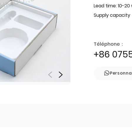
Lead time: 10-20
Supply capacity
Téléphone：
+86 075
Personna