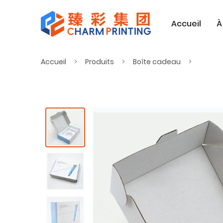
Accueil
À
Accueil
Produits
Boîte cadeau