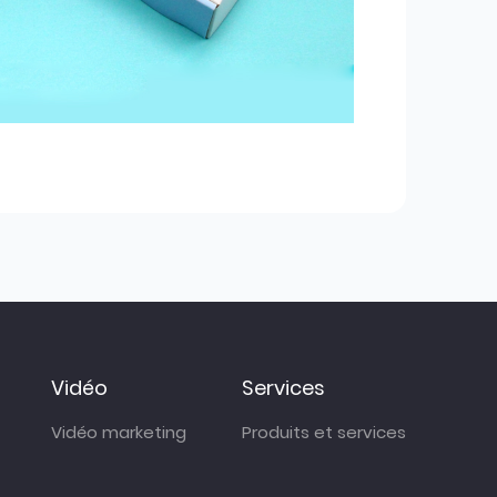
Vidéo
Services
Vidéo marketing
Produits et services