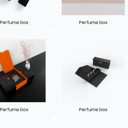
Perfume box
Perfume box
Perfume box
Perfume box