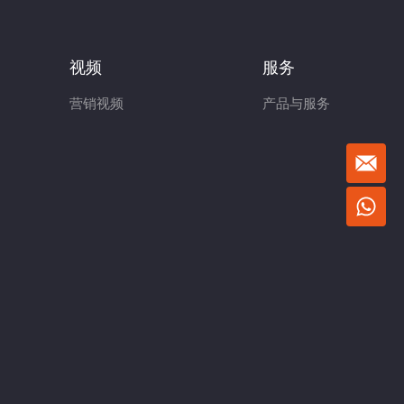
视频
服务
营销视频
产品与服务