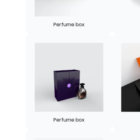
Perfume box
Perfume box