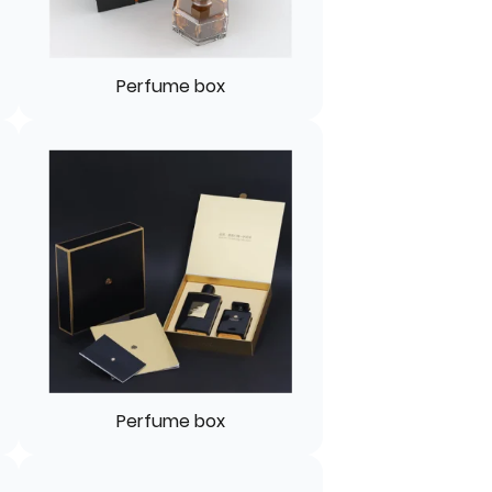
Perfume box
Perfume box