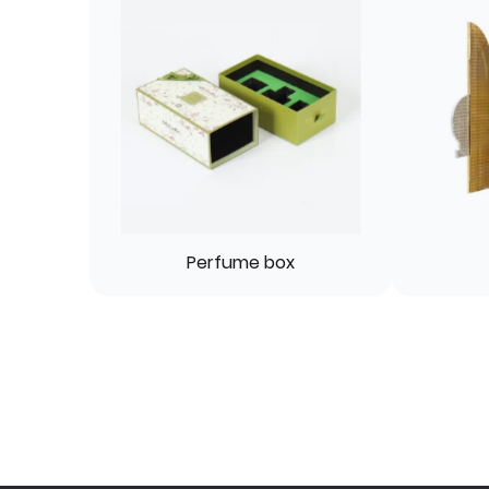
Perfume box