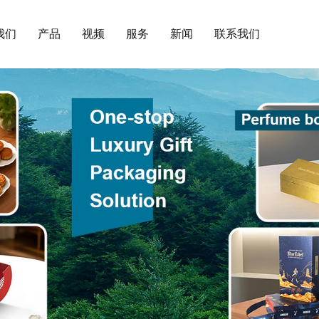
我们
产品
视频
服务
新闻
联系我们