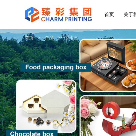
首页
关于
首页
产品
香水盒