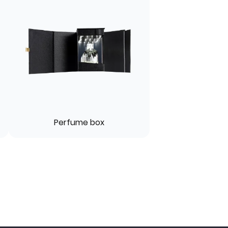
Perfume box