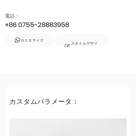
電話：
+86 0755-28883958
カスタマイズ
スタイルデザイ
ン
カスタムパラメータ：