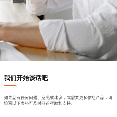
我们开始谈话吧
如果您有任何问题、意见或建议，或需要更多信息产品，请
填写以下表格可及时获得帮助和支持。