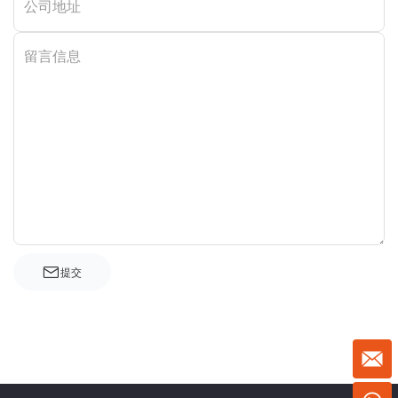
公司地址
留言信息
提交