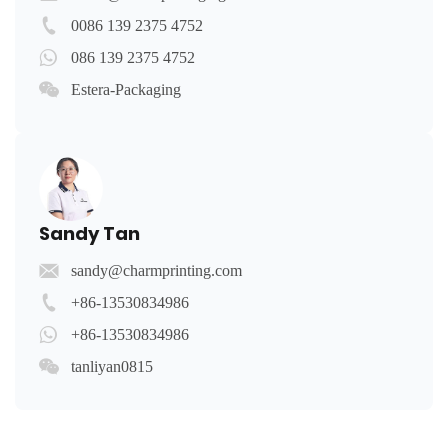
0086 139 2375 4752
086 139 2375 4752
Estera-Packaging
Sandy Tan
sandy@charmprinting.com
+86-13530834986
+86-13530834986
tanliyan0815