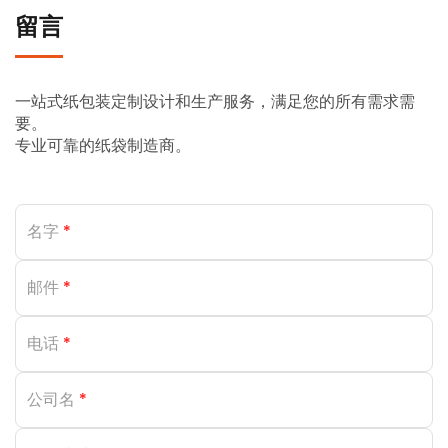
留言
一站式纸包装定制设计和生产服务，满足您的所有需求需
要。
专业可靠的纸袋制造商。
名字
*
邮件
*
电话
*
公司名
*