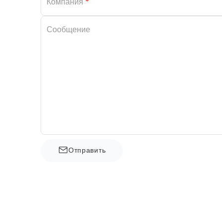
Компания
*
Сообщение
Отправить