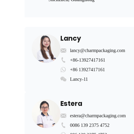
Lancy
lancy@charmpackaging.com
+86-13927417161
+86 13927417161
Lancy-11
Estera
estera@charmpackaging.com
0086 139 2375 4752