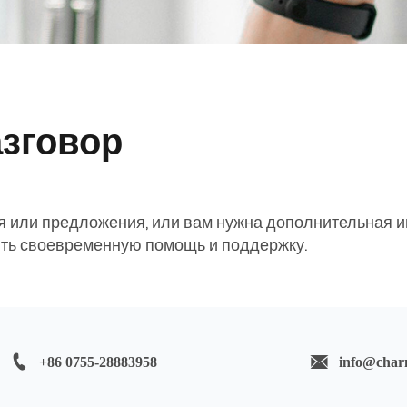
азговор
ия или предложения, или вам нужна дополнительная 
ть своевременную помощь и поддержку.
+86 0755-28883958
info@char