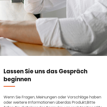
Lassen Sie uns das Gespräch
beginnen
Wenn Sie Fragen, Meinungen oder Vorschläge haben
oder weitere Informationen überdas Produkt,Bitte