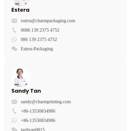
Estera
estera@charmpackaging.com
0086 139 2375 4752
086 139 2375 4752
Estera-Packaging
Sandy Tan
sandy@charmprinting.com
+86-13530834986
+86-13530834986
tanliyan0815