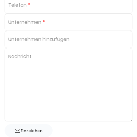
Telefon
*
Unternehmen
*
Unternehmen hinzufügen
Nachricht
Einreichen