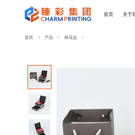
首页
关于
首页
产品
鲜花盒