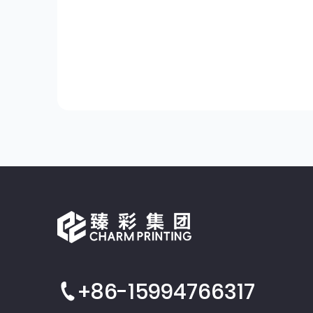
+86-15994766317