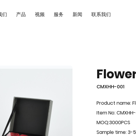
我们
产品
视频
服务
新闻
联系我们
Flowe
CMXHH-001
Product name: F
Item No: CMXHH-
MOQ:3000PCS
Sample time: 3-5