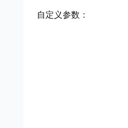
自定义参数：