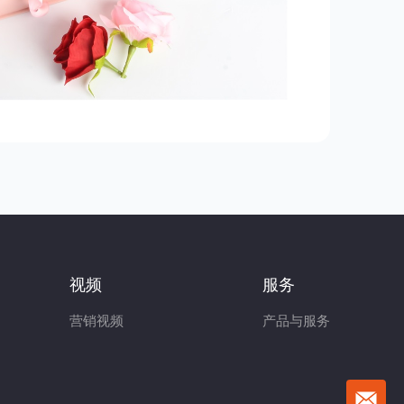
视频
服务
营销视频
产品与服务