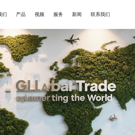
我们
产品
视频
服务
新闻
联系我们