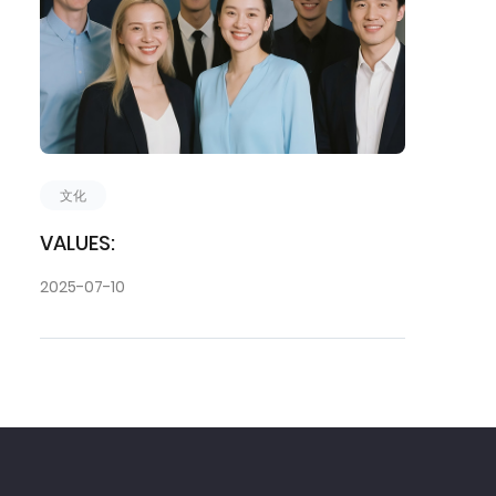
文化
VALUES:
2025-07-10