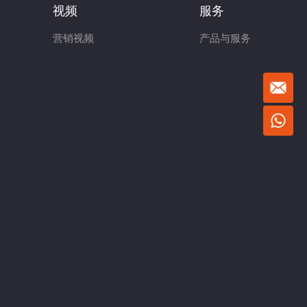
视频
服务
营销视频
产品与服务