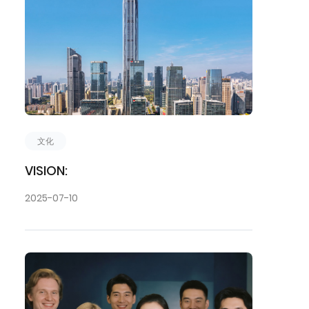
文化
VISION:
2025-07-10