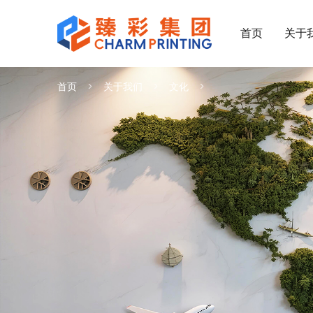
首页
关于
首页
关于我们
文化