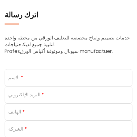
اترك رسالة
خدمات تصميم وإنتاج مخصصة للتغليف الورقي من محطة واحدة
لتلبية جميع لديكاحتياجات.
Profesسيونال وموثوقة أكياس الورق manufactuer.
الاسم
*
البريد الإلكتروني
*
الهاتف
*
الشركة
*