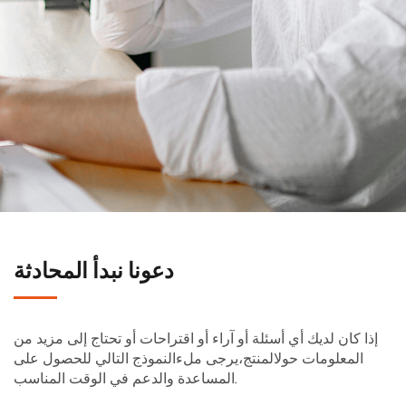
دعونا نبدأ المحادثة
إذا كان لديك أي أسئلة أو آراء أو اقتراحات أو تحتاج إلى مزيد من
المعلومات حولالمنتج،يرجى ملءالنموذج التالي للحصول على
المساعدة والدعم في الوقت المناسب.