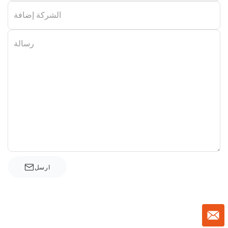
الشركة إضافة
رسالة
ارسل