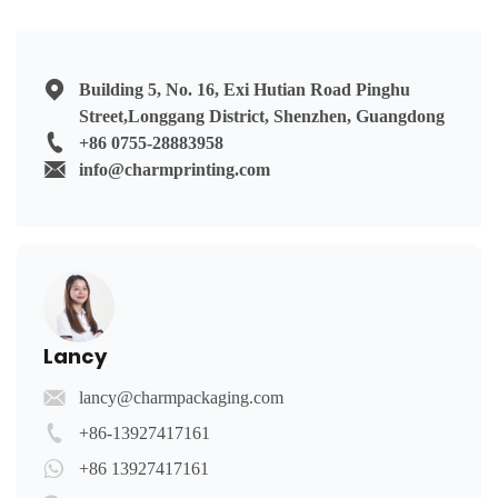
Building 5, No. 16, Exi Hutian Road Pinghu
Street,Longgang District, Shenzhen, Guangdong
+86 0755-28883958
info@charmprinting.com
Lancy
lancy@charmpackaging.com
+86-13927417161
+86 13927417161