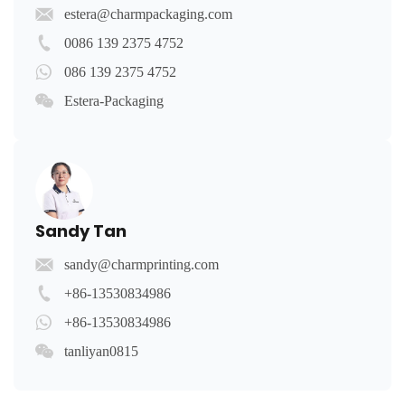
estera@charmpackaging.com
0086 139 2375 4752
086 139 2375 4752
Estera-Packaging
Sandy Tan
sandy@charmprinting.com
+86-13530834986
+86-13530834986
tanliyan0815