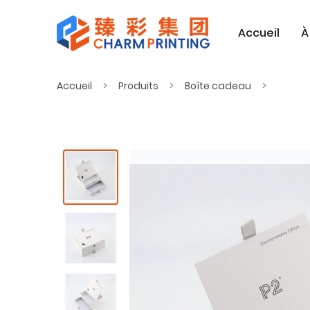
Accueil
À
Accueil
Produits
Boîte cadeau