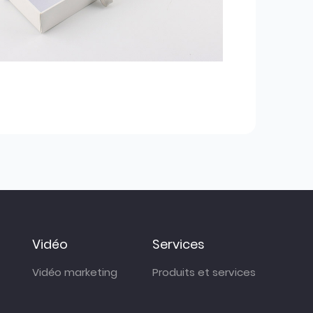
Vidéo
Services
Vidéo marketing
Produits et services