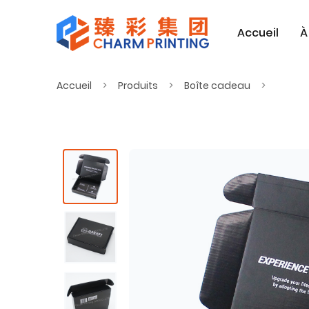
Accueil
À
Accueil
Produits
Boîte cadeau