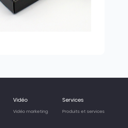
Vidéo
Services
Vidéo marketing
Produits et services