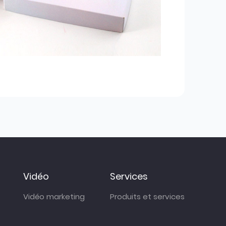
Vidéo
Services
Vidéo marketing
Produits et services