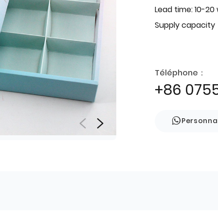
Lead time: 10-20
Supply capacity
Téléphone：
+86 075
Personna