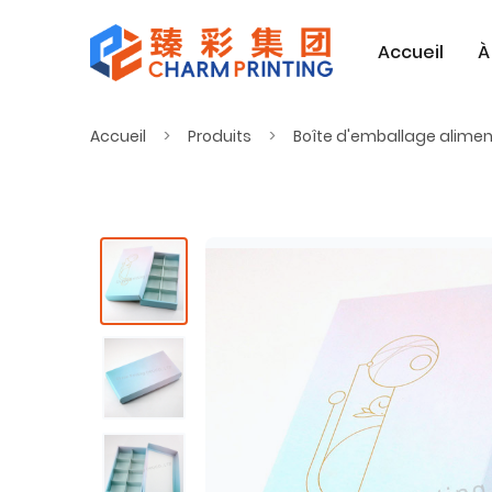
Accueil
À
Accueil
Produits
Boîte d'emballage alimen