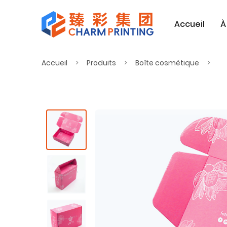
Accueil
À
Accueil
Produits
Boîte cosmétique