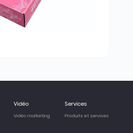
Vidéo
Services
Vidéo marketing
Produits et services