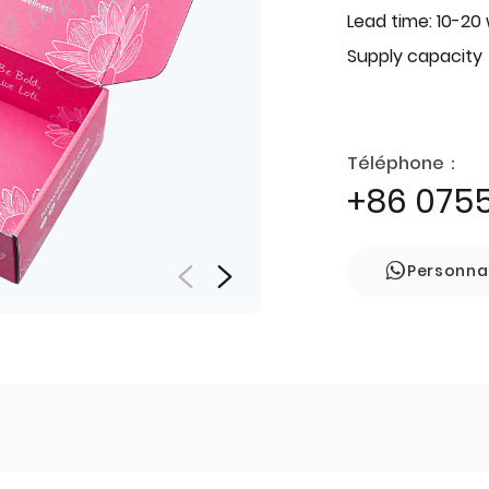
Lead time: 10-20
Supply capacity
Téléphone：
+86 075
Personna